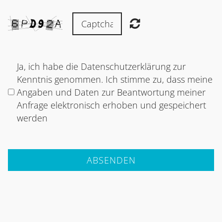
Ja, ich habe die Datenschutzerklärung zur
Kenntnis genommen. Ich stimme zu, dass meine
Angaben und Daten zur Beantwortung meiner
Anfrage elektronisch erhoben und gespeichert
werden
ABSENDEN