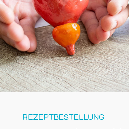
REZEPT­BESTELLUNG