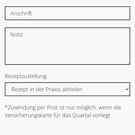
START
LEISTUNGSSPEKTRUM
Rezeptzustellung
REZEPTBESTELLUNG
LINKS
*Zusendung per Post ist nur möglich, wenn die
Versicherungskarte für das Quartal vorliegt
KONTAKT