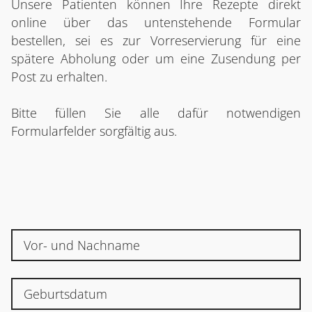
Unsere Patienten können Ihre Rezepte direkt
online über das untenstehende Formular
bestellen, sei es zur Vorreservierung für eine
spätere Abholung oder um eine Zusendung per
Post zu erhalten.
Bitte füllen Sie alle dafür notwendigen
Formularfelder sorgfältig aus.